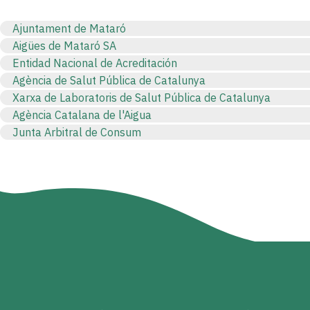
Ajuntament de Mataró
Aigües de Mataró SA
Entidad Nacional de Acreditación
Agència de Salut Pública de Catalunya
Xarxa de Laboratoris de Salut Pública de Catalunya
Agència Catalana de l'Aigua
Junta Arbitral de Consum